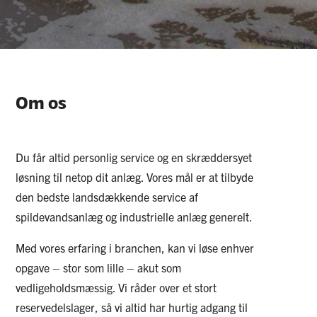
Om os
Du får altid personlig service og en skræddersyet
løsning til netop dit anlæg. Vores mål er at tilbyde
den bedste landsdækkende service af
spildevandsanlæg og industrielle anlæg generelt.
Med vores erfaring i branchen, kan vi løse enhver
opgave – stor som lille – akut som
vedligeholdsmæssig. Vi råder over et stort
reservedelslager, så vi altid har hurtig adgang til