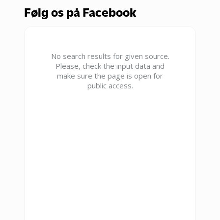
Følg os på Facebook
No search results for given source.
Please, check the input data and
make sure the page is open for
public access.