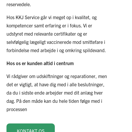
reservedele.
Hos KKJ Service går vi meget op i kvalitet, og
kompetencer samt erfaring er i fokus. Vi er
udstyret med relevante certifikater og er
selvfølgelig lægeligt vaccinerede mod smittefare i
forbindelse med arbejde i og omkring spildevand.
Hos os er kunden altid i centrum
Vi rådgiver om udskiftninger og reparationer, men
det er vigtigt, at have dig med i alle beslutninger,
da du i sidste ende arbejder med dit anlæg hver
dag. På den måde kan du hele tiden følge med i
processen
KONTAKT OS